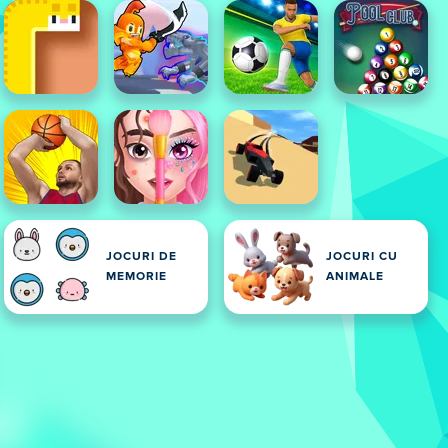
JOCURI DE
JOCURI CU
MEMORIE
ANIMALE