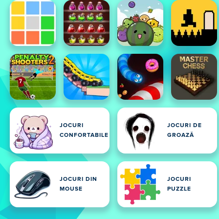
JOCURI
JOCURI DE
CONFORTABILE
GROAZĂ
JOCURI DIN
JOCURI
MOUSE
PUZZLE