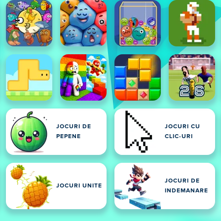
JOCURI DE
JOCURI CU
PEPENE
CLIC-URI
JOCURI DE
JOCURI UNITE
INDEMANARE