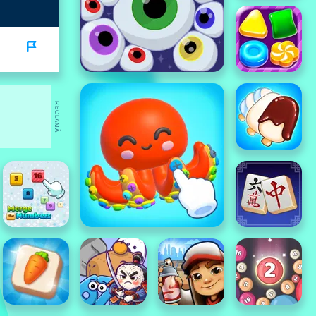
RECLAMĂ