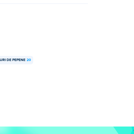
URI DE PEPENE
20