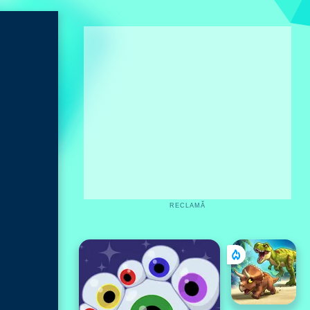
RECLAMĂ