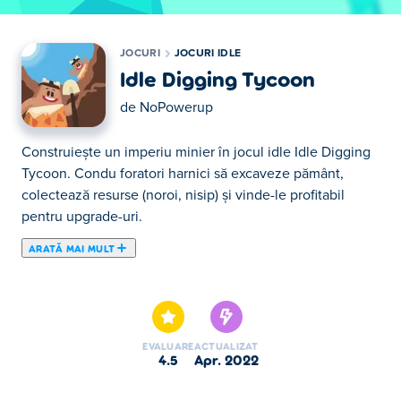
JOCURI
JOCURI IDLE
Idle Digging Tycoon
de
NoPowerup
Construiește un imperiu minier în jocul idle Idle Digging
Tycoon. Condu foratori harnici să excaveze pământ,
colectează resurse (noroi, nisip) și vinde-le profitabil
pentru upgrade-uri.
ARATĂ MAI MULT
Aici poţi juca Idle Digging Tycoon. Idle Digging Tycoon
face parte din lista de Jocuri Idle oferite.
EVALUARE
ACTUALIZAT
4.5
apr. 2022