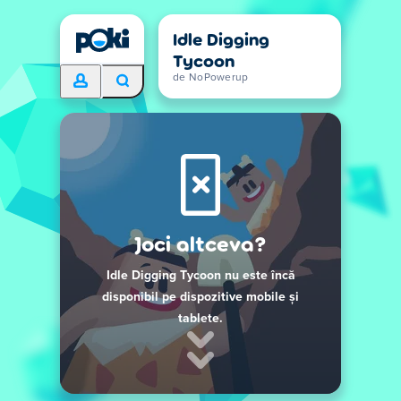
Idle Digging
Tycoon
de NoPowerup
Joci altceva?
Idle Digging Tycoon nu este încă
disponibil pe dispozitive mobile și
tablete.