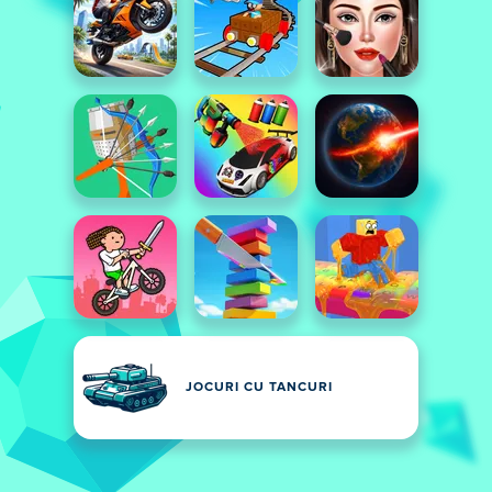
JOCURI CU TANCURI