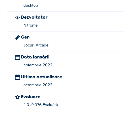
desktop
Dezvoltator
Nitrome
Gen
Jocuri Arcade
Data lansării
noiembrie 2022
Ultima actualizare
octombrie 2022
Evaluare
4.0 (9,076 Evaluări)