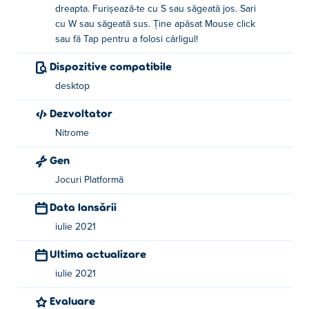
dreapta. Furișează-te cu S sau săgeată jos. Sari
cu W sau săgeată sus. Ține apăsat Mouse click
sau fă Tap pentru a folosi cârligul!
Dispozitive compatibile
desktop
Dezvoltator
Nitrome
Gen
Jocuri Platformă
Data lansării
iulie 2021
Ultima actualizare
iulie 2021
Evaluare