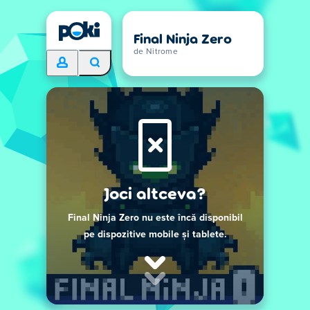
Final Ninja Zero
de Nitrome
Joci altceva?
Final Ninja Zero nu este încă disponibil
pe dispozitive mobile și tablete.