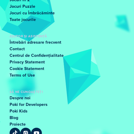
Jocuri in 2
Jocuri Puzzle
Jocuri cu Îmbrăcăminte
Toate jocurile
AJUTOR ȘI ASISTENȚĂ
Întrebări adresare frecvent
Contact
Centrul de Confidențialitate
Privacy Statement
Cookie Statement
Terms of Use
SĂ NE CUNOAȘTEȚI
Despre noi
Poki for Developers
Poki Kids
Blog
Proiecte