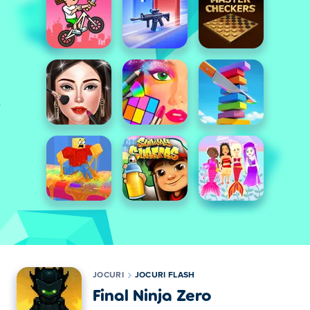
JOCURI
JOCURI FLASH
Final Ninja Zero