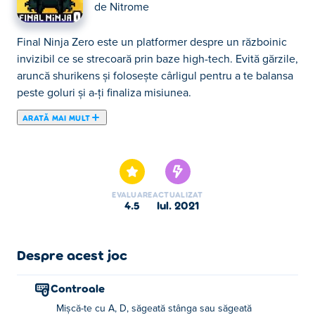
de
Nitrome
Final Ninja Zero este un platformer despre un războinic
invizibil ce se strecoară prin baze high-tech. Evită gărzile,
aruncă shurikens și folosește cârligul pentru a te balansa
peste goluri și a-ți finaliza misiunea.
ARATĂ MAI MULT
Aici poţi juca Final Ninja Zero. Final Ninja Zero face parte
din lista de Jocuri Flash oferite.
EVALUARE
ACTUALIZAT
4.5
iul. 2021
Despre acest joc
Controale
Mișcă-te cu A, D, săgeată stânga sau săgeată