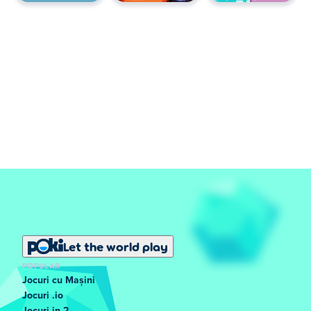
Let the world play
POPULAR
Jocuri cu Mașini
Jocuri .io