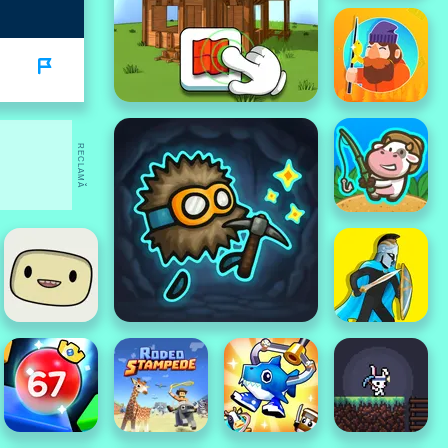
RECLAMĂ