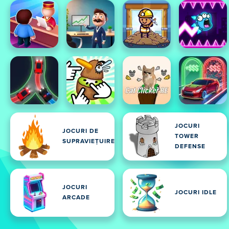
JOCURI
JOCURI DE
TOWER
SUPRAVIEȚUIRE
DEFENSE
JOCURI
JOCURI IDLE
ARCADE