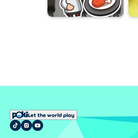
Let the world play