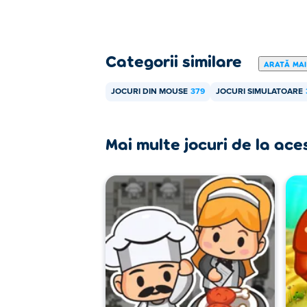
Categorii similare
ARATĂ MAI
JOCURI DIN MOUSE
379
JOCURI SIMULATOARE
Mai multe jocuri de la ace