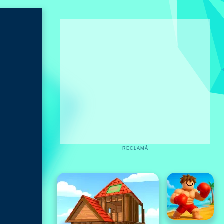
RECLAMĂ