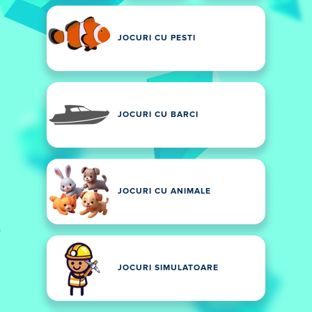
JOCURI CU PESTI
JOCURI CU BARCI
JOCURI CU ANIMALE
JOCURI SIMULATOARE