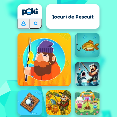
Jocuri de Pescuit