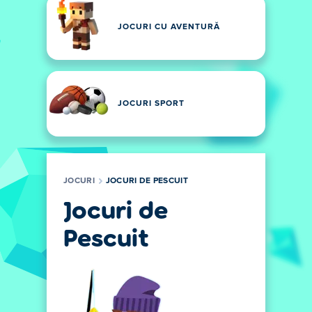
JOCURI CU AVENTURĂ
JOCURI SPORT
JOCURI
JOCURI DE PESCUIT
Jocuri de
Pescuit