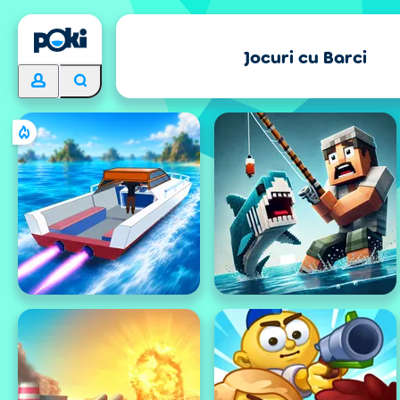
Jocuri cu Barci