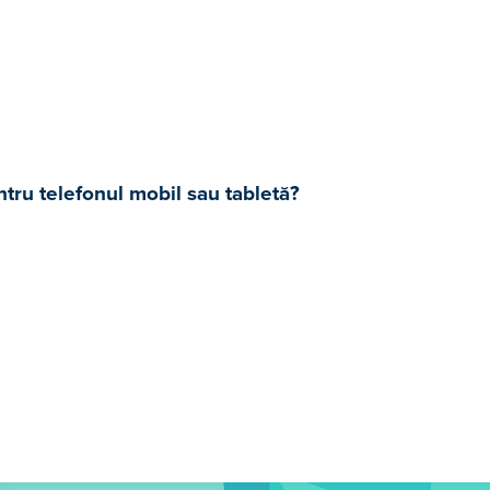
tru telefonul mobil sau tabletă?