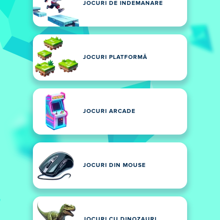
JOCURI DE INDEMANARE
JOCURI PLATFORMĂ
JOCURI ARCADE
JOCURI DIN MOUSE
JOCURI CU DINOZAURI