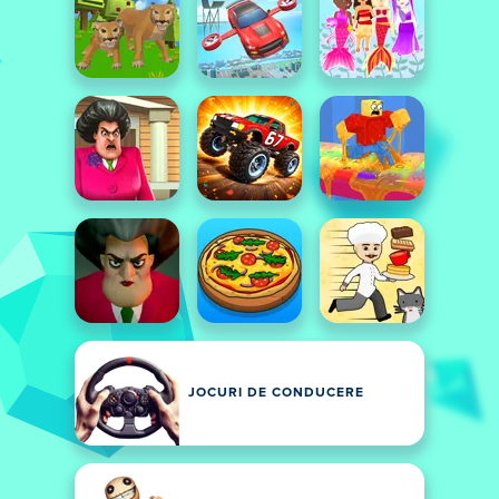
JOCURI DE CONDUCERE