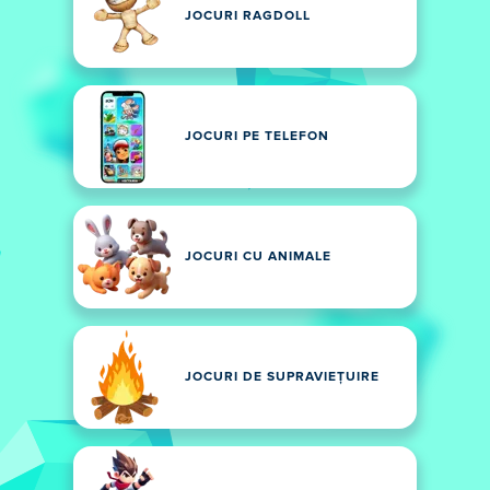
JOCURI RAGDOLL
JOCURI PE TELEFON
JOCURI CU ANIMALE
JOCURI DE SUPRAVIEȚUIRE