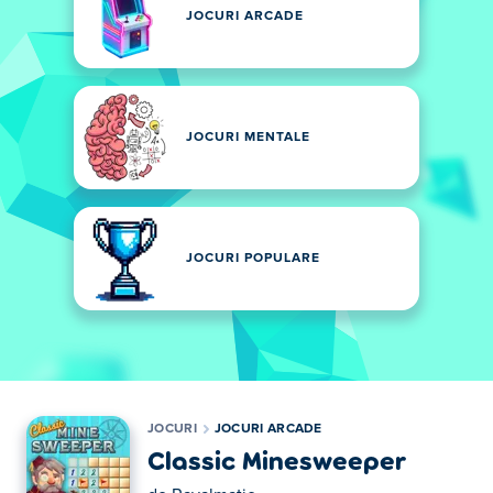
JOCURI ARCADE
JOCURI MENTALE
JOCURI POPULARE
JOCURI
JOCURI ARCADE
Classic Minesweeper