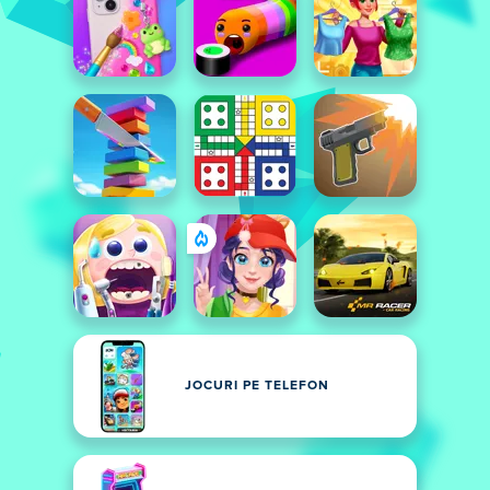
JOCURI PE TELEFON