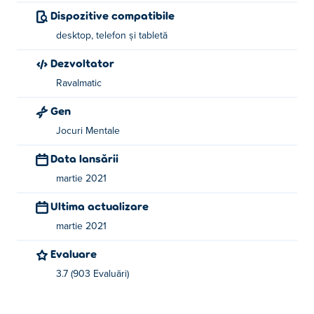
Dispozitive compatibile
desktop, telefon și tabletă
Dezvoltator
Ravalmatic
Gen
Jocuri Mentale
Data lansării
martie 2021
Ultima actualizare
martie 2021
Evaluare
3.7 (903 Evaluări)