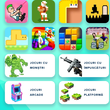
JOCURI CU
JOCURI CU
MONȘTRI
ÎMPUSCĂTURI
JOCURI
JOCURI
ARCADE
PLATFORMĂ