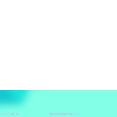
I ASISTENȚĂ
SĂ NE CUNOAȘTEȚI