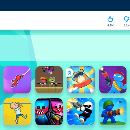
4.5K
1.2K