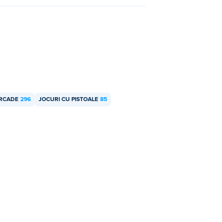
ARCADE
296
JOCURI CU PISTOALE
85