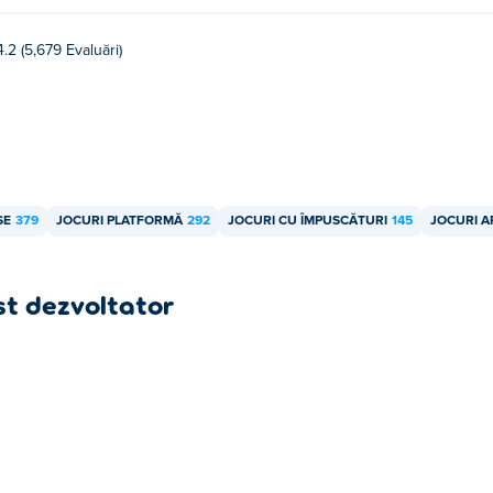
4.2 (5,679 Evaluări)
SE
379
JOCURI PLATFORMĂ
292
JOCURI CU ÎMPUSCĂTURI
145
JOCURI 
st dezvoltator