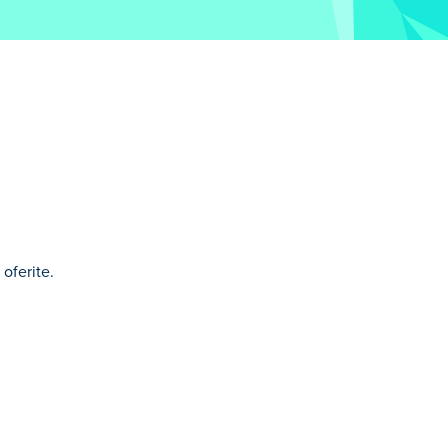
oferite.