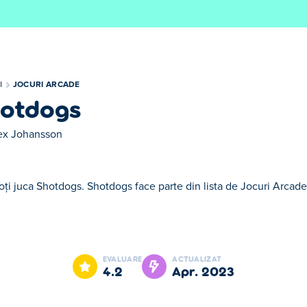
I
JOCURI ARCADE
otdogs
ex Johansson
oţi juca Shotdogs. Shotdogs face parte din lista de Jocuri Arcade 
e din lista de Jocuri Arcade oferite.
EVALUARE
ACTUALIZAT
4.2
apr. 2023