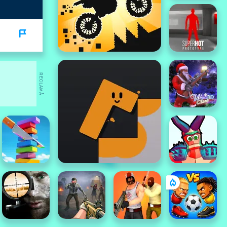
RECLAMĂ