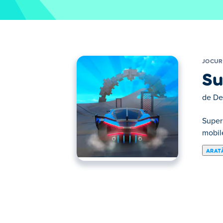
JOCUR
Su
de
De
Super 
mobile
ARAT
Super Tunnel Rush este un joc de condus 3D
aveți curse rapide, fie participați la Provo
înălțimile orașului futurist înnorat în toată
mergeți. Dash pentru a evita obstacolele și