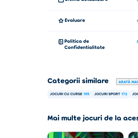
Da, puteți debloca mai multe opțiuni de pe
Evaluare
Politica de
Confidentialitate
Categorii similare
ARATĂ MAI
JOCURI CU CURSE
155
JOCURI SPORT
172
JO
Mai multe jocuri de la ace