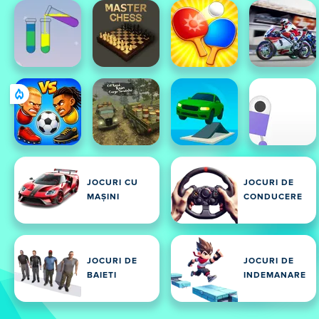
JOCURI CU
JOCURI DE
MAȘINI
CONDUCERE
JOCURI DE
JOCURI DE
BAIETI
INDEMANARE