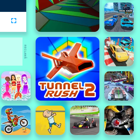
RECLAMĂ