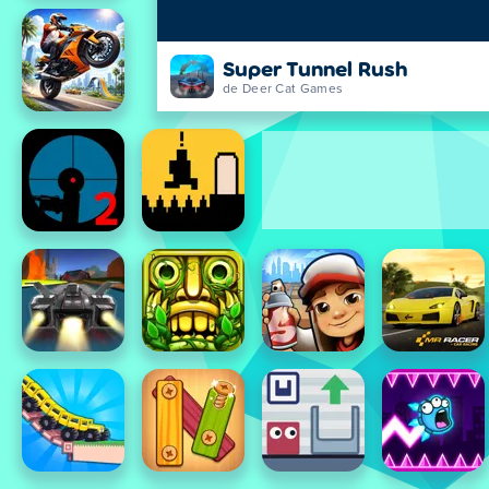
Super Tunnel Rush
de Deer Cat Games