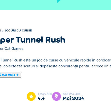
I
JOCURI CU CURSE
per Tunnel Rush
er Cat Games
Tunnel Rush este un joc de curse cu vehicule rapide în coridoare
, colectează scuturi și depășește concurenții pentru a trece linia
Ă MAI MULT
 în care te descurci în curse în ritm rapid pe trasee superb pitor
cările zilnice. Satisface-ți nevoia de viteză concurând fără milă împ
EVALUARE
ACTUALIZAT
 viteza! Asigurați-vă că treceți prin indicatoarele săgețile verzi, a
4.4
mai 2024
 scăderile de viteză și nu uita să împărtășești Super Tunnel Rush 