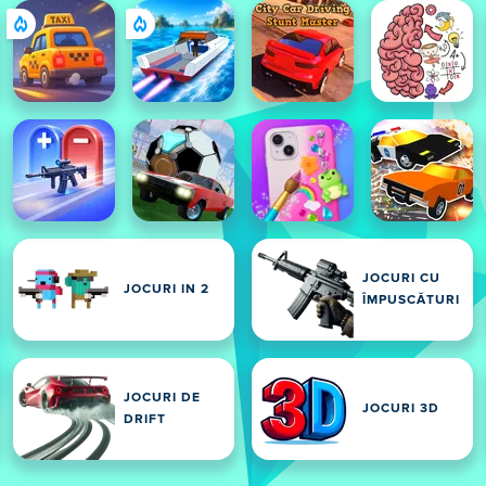
JOCURI CU
JOCURI IN 2
ÎMPUSCĂTURI
JOCURI DE
JOCURI 3D
DRIFT