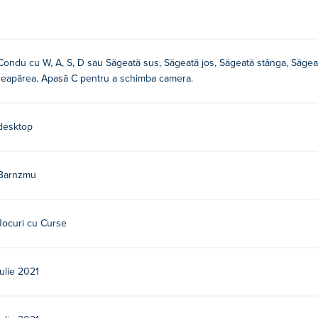
Condu cu W, A, S, D sau Săgeată sus, Săgeată jos, Săgeată stânga, Săge
reapărea. Apasă C pentru a schimba camera.
desktop
Barnzmu
Jocuri cu Curse
iulie 2021