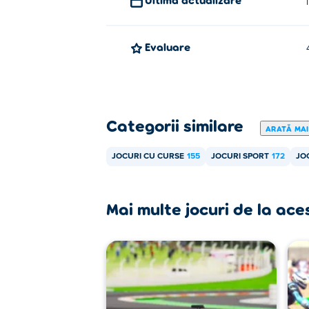
Evaluare
Categorii similare
ARATĂ MAI
JOCURI CU CURSE
155
JOCURI SPORT
172
JO
Mai multe jocuri de la ace