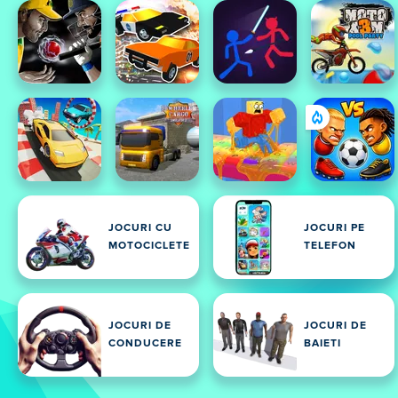
JOCURI CU
JOCURI PE
MOTOCICLETE
TELEFON
JOCURI DE
JOCURI DE
CONDUCERE
BAIETI