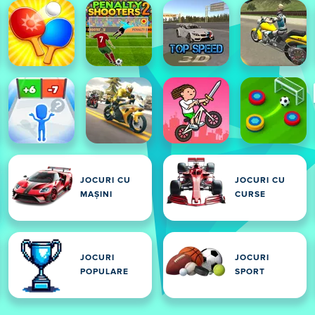
JOCURI CU
JOCURI CU
MAȘINI
CURSE
JOCURI
JOCURI
POPULARE
SPORT