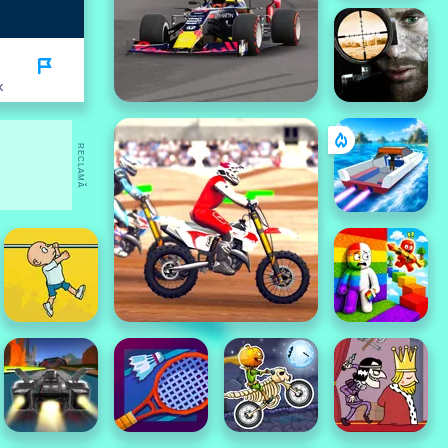
K
RECLAMĂ