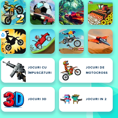
JOCURI CU
JOCURI DE
ÎMPUSCĂTURI
MOTOCROSS
JOCURI 3D
JOCURI IN 2