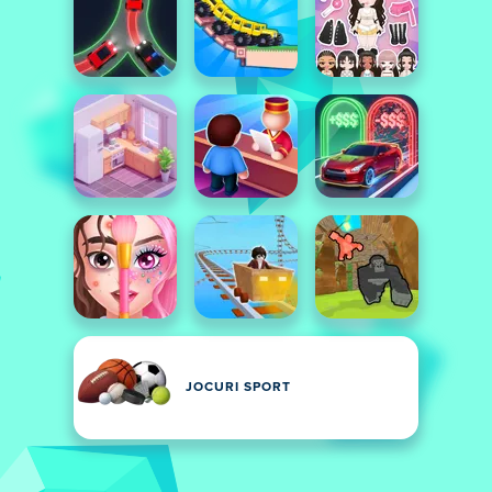
JOCURI SPORT