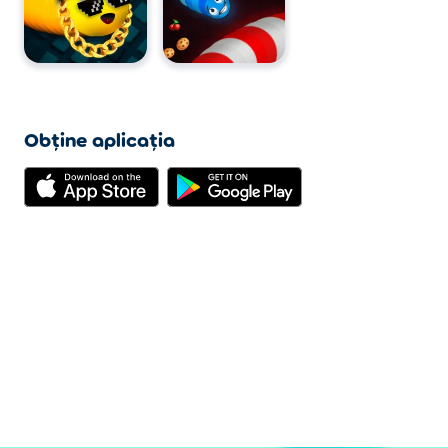
Obține aplicația