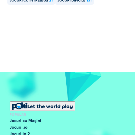
JOCURI CU ÎNTREBĂRI
21
JOCURI DIFICILE
131
Let the world play
POPULAR
Jocuri cu Mașini
Jocuri .io
Jocuri in 2