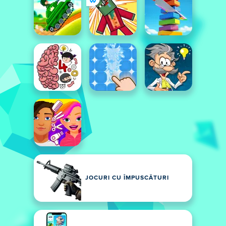
JOCURI CU ÎMPUSCĂTURI