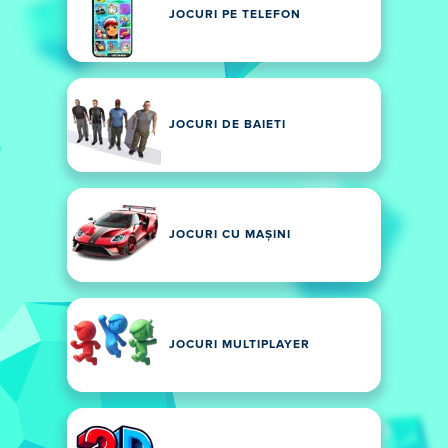
JOCURI PE TELEFON
JOCURI DE BAIETI
JOCURI CU MAȘINI
JOCURI MULTIPLAYER