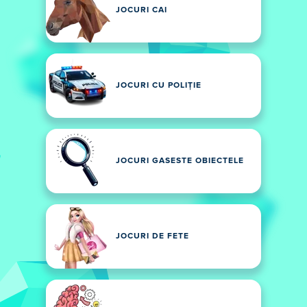
JOCURI CAI
JOCURI CU POLIȚIE
JOCURI GASESTE OBIECTELE
JOCURI DE FETE