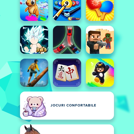
JOCURI CONFORTABILE