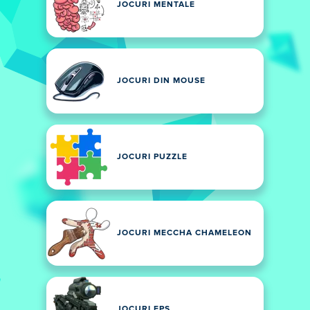
JOCURI MENTALE
JOCURI DIN MOUSE
JOCURI PUZZLE
JOCURI MECCHA CHAMELEON
JOCURI FPS