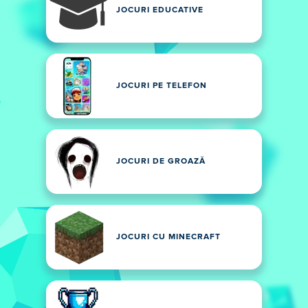
JOCURI EDUCATIVE
JOCURI PE TELEFON
JOCURI DE GROAZĂ
JOCURI CU MINECRAFT