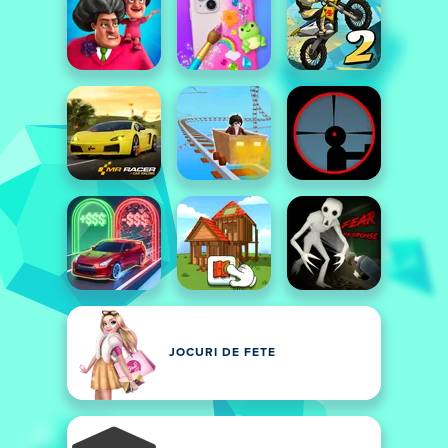
JOCURI DE FETE