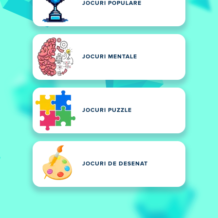
JOCURI POPULARE
JOCURI MENTALE
JOCURI PUZZLE
JOCURI DE DESENAT