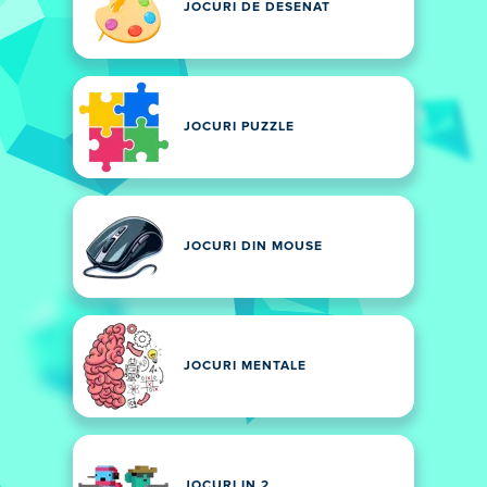
JOCURI DE DESENAT
JOCURI PUZZLE
JOCURI DIN MOUSE
JOCURI MENTALE
JOCURI IN 2