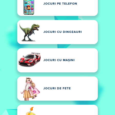
JOCURI PE TELEFON
JOCURI CU DINOZAURI
JOCURI CU MAȘINI
JOCURI DE FETE