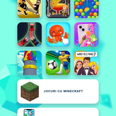
JOCURI CU MINECRAFT