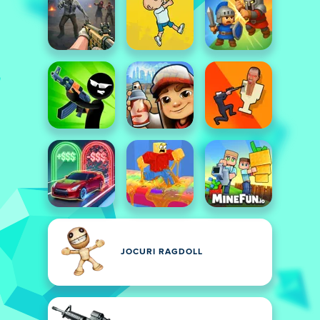
JOCURI RAGDOLL