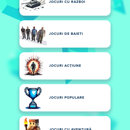
JOCURI CU RAZBOI
JOCURI DE BAIETI
JOCURI ACȚIUNE
JOCURI POPULARE
JOCURI CU AVENTURĂ