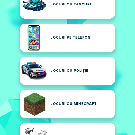
JOCURI CU TANCURI
JOCURI PE TELEFON
JOCURI CU POLIȚIE
JOCURI CU MINECRAFT