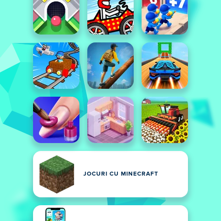
JOCURI CU MINECRAFT