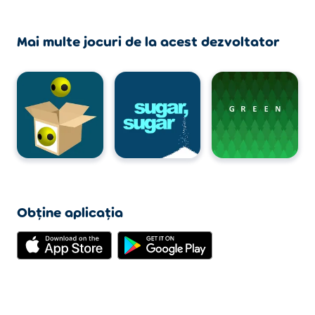
Mai multe jocuri de la acest dezvoltator
Obține aplicația