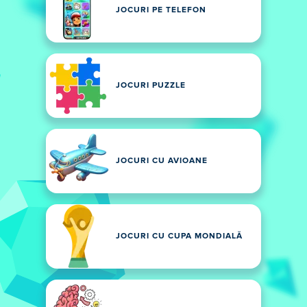
JOCURI PE TELEFON
JOCURI PUZZLE
JOCURI CU AVIOANE
JOCURI CU CUPA MONDIALĂ