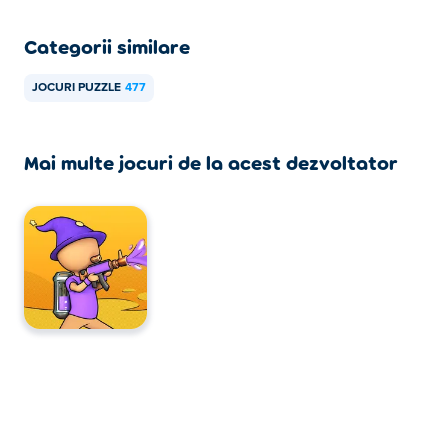
Categorii similare
JOCURI PUZZLE
477
Mai multe jocuri de la acest dezvoltator