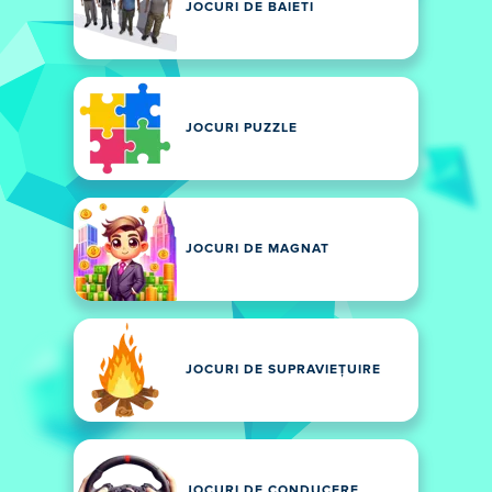
JOCURI DE BAIETI
JOCURI PUZZLE
JOCURI DE MAGNAT
JOCURI DE SUPRAVIEȚUIRE
JOCURI DE CONDUCERE