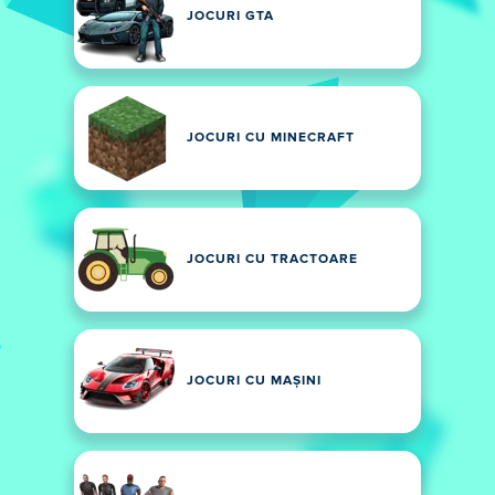
JOCURI GTA
JOCURI CU MINECRAFT
JOCURI CU TRACTOARE
JOCURI CU MAȘINI