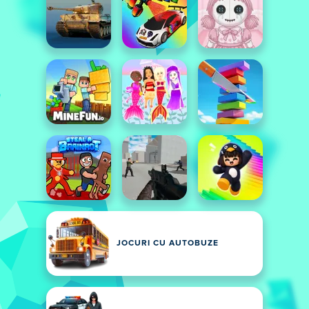
JOCURI CU AUTOBUZE