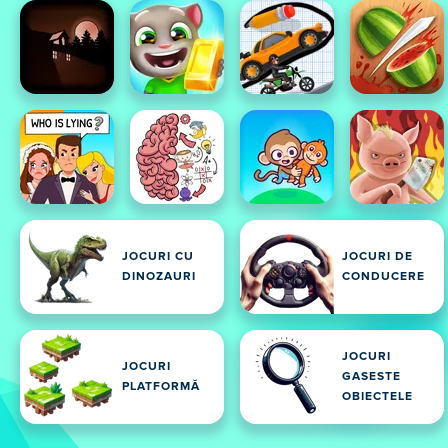
JOCURI CU
JOCURI DE
DINOZAURI
CONDUCERE
JOCURI
JOCURI
GASESTE
PLATFORMĂ
OBIECTELE