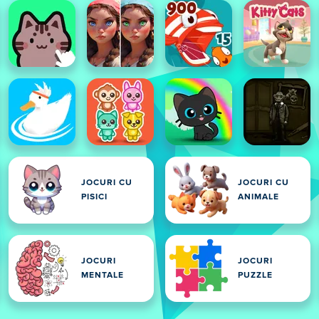
JOCURI CU
JOCURI CU
PISICI
ANIMALE
JOCURI
JOCURI
MENTALE
PUZZLE