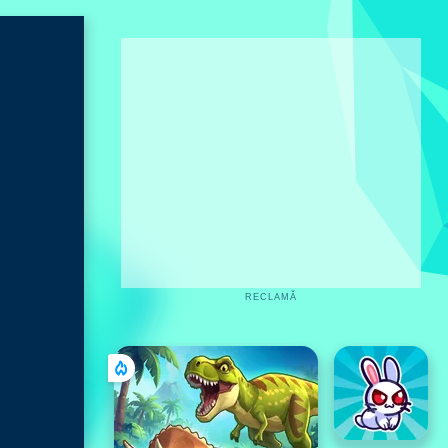
RECLAMĂ