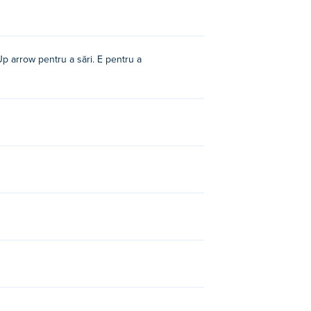
p arrow pentru a sări. E pentru a