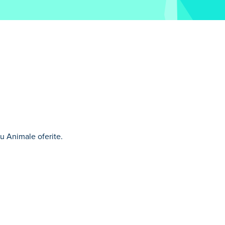
cu Animale oferite.