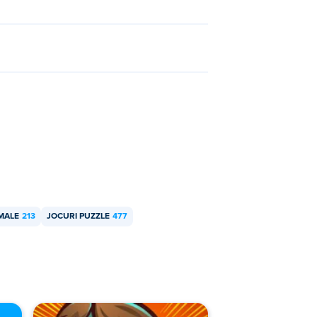
MALE
213
JOCURI PUZZLE
477