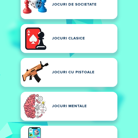
JOCURI DE SOCIETATE
JOCURI CLASICE
JOCURI CU PISTOALE
JOCURI MENTALE