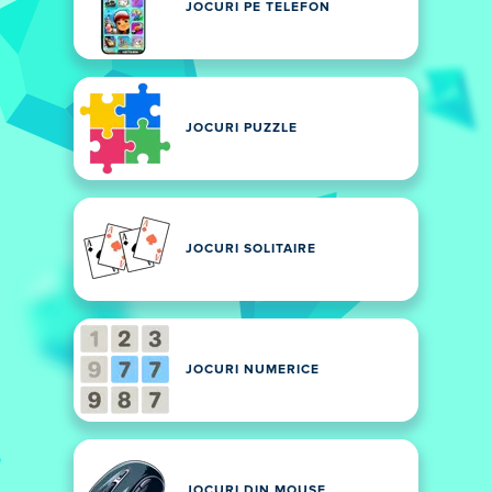
JOCURI PE TELEFON
JOCURI PUZZLE
JOCURI SOLITAIRE
JOCURI NUMERICE
JOCURI DIN MOUSE