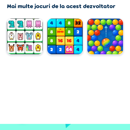
Mai multe jocuri de la acest dezvoltator