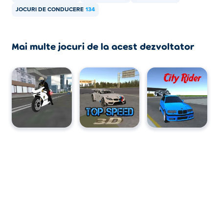
JOCURI DE CONDUCERE
134
Mai multe jocuri de la acest dezvoltator