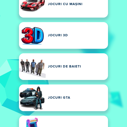
JOCURI CU MAȘINI
JOCURI 3D
JOCURI DE BAIETI
JOCURI GTA