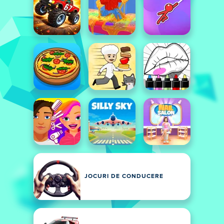
JOCURI DE CONDUCERE