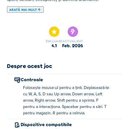
ARATĂ MAI MULT
Pregătește-te să câștigi curse și să câștigi niște bani în
Street Slickers - un joc de acțiune sandbox ieșitor care îți
permite să explorezi o lume imensă. Există multe
modalități prin care poți câștiga bani în drumul tău spre a
EVALUARE
ACTUALIZAT
deveni o legendă a străzilor, cum ar fi participarea la
4.1
feb. 2026
curse și lupta într-o arenă de zombi. Dacă sunteți în
căutarea unei modalități de a vă cheltui banii câștigați cu
greu, puteți cumpăra o varietate de vehicule, cum ar fi
Despre acest joc
mașini, tancuri, elicoptere sau chiar nave spațiale! Ești
gata să devii un rege al străzilor?
Controale
Folosește mouse-ul pentru a ținti. Deplasează-te
Cum joc Street Slickers?
cu W, A, S, D sau Up arrow, Down arrow, Left
arrow, Right arrow. Shift pentru a sprinta. F
Folosește mouse-ul pentru a ținti.
pentru a interacționa. Spacebar pentru a sări. T
pentru magazin. R pentru a reînvia.
Mutare: WASD sau tastele săgeți
Dispozitive compatibile
Sprint: Schimbă