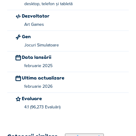
desktop, telefon și tabletă
Interacționează: F
Dezvoltator
Salt: bară de spațiu
Art Games
Magazin: T
Gen
Reapare: R
Jocuri Simulatoare
Cine a creat Street Slickers?
Data lansării
Street Slickers este creat de Art Games. Joacă celelalte
februarie 2025
jocuri ale lor Poki: inside-job,
Ooze Odyssey
, și samsara!
Ultima actualizare
Cum pot juca Street Slickers gratuit?
februarie 2026
Evaluare
Puteți juca Street Slickers gratuit pe Poki.
4.1 (96,273 Evaluări)
Pot să joc Street Slickers pe dispozitive mobile
și desktop?
Street Slickers pot fi redate pe computer și pe dispozitive