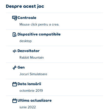
Despre acest joc
Controale
Mouse click pentru a crea.
Dispozitive compatibile
desktop
Dezvoltator
Rabbit Mountain
Gen
Jocuri Simulatoare
Data lansării
octombrie 2019
Ultima actualizare
iunie 2022