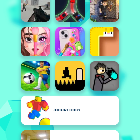
JOCURI OBBY