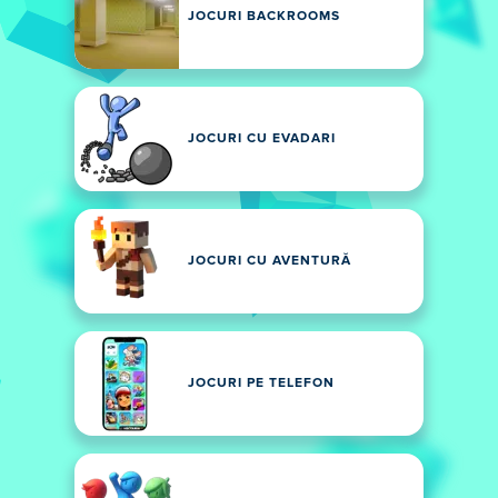
JOCURI BACKROOMS
JOCURI CU EVADARI
JOCURI CU AVENTURĂ
JOCURI PE TELEFON