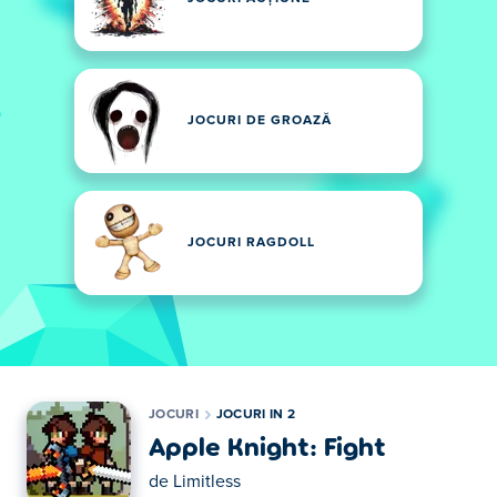
JOCURI DE GROAZĂ
JOCURI RAGDOLL
JOCURI
JOCURI IN 2
Apple Knight: Fight
de
Limitless