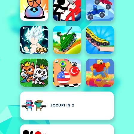
JOCURI IN 2