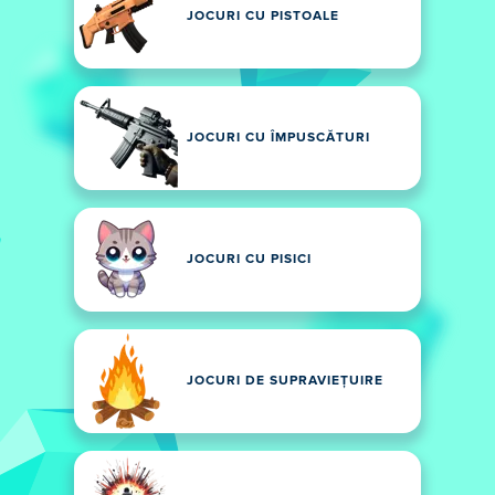
JOCURI CU PISTOALE
JOCURI CU ÎMPUSCĂTURI
JOCURI CU PISICI
JOCURI DE SUPRAVIEȚUIRE