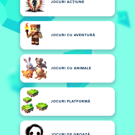
JOCURI ACȚIUNE
JOCURI CU AVENTURĂ
JOCURI CU ANIMALE
JOCURI PLATFORMĂ
JOCURI DE GROAZĂ