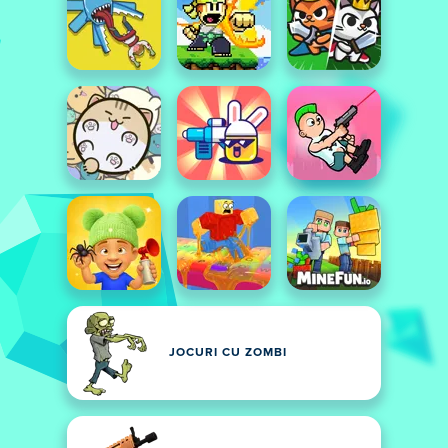
JOCURI CU ZOMBI