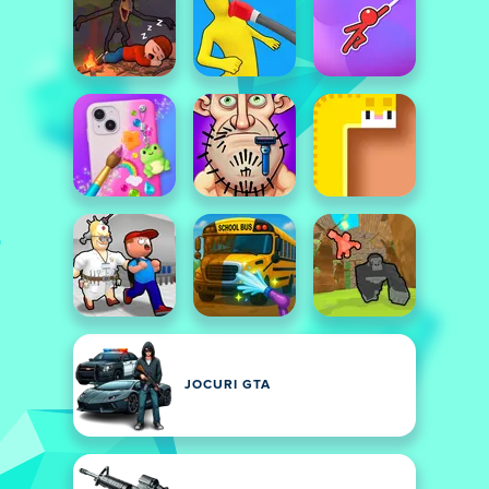
JOCURI GTA