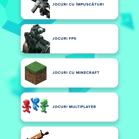
JOCURI CU ÎMPUSCĂTURI
JOCURI FPS
JOCURI CU MINECRAFT
JOCURI MULTIPLAYER