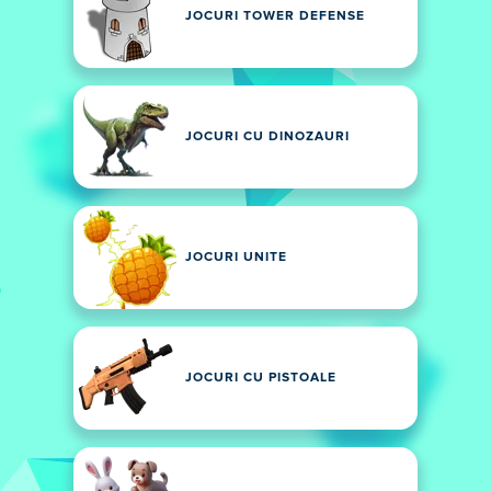
JOCURI TOWER DEFENSE
JOCURI CU DINOZAURI
JOCURI UNITE
JOCURI CU PISTOALE