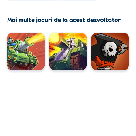
Mai multe jocuri de la acest dezvoltator