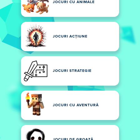
JOCURI CU ANIMALE
JOCURI ACȚIUNE
JOCURI STRATEGIE
JOCURI CU AVENTURĂ
JOCURI DE GROAZĂ