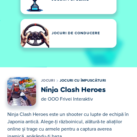
JOCURI DE CONDUCERE
JOCURI
JOCURI CU ÎMPUSCĂTURI
Ninja Clash Heroes
de
OOO Frivei Interaktiv
Ninja Clash Heroes este un shooter cu lupte de echipă în
Japonia antică. Alege-ți războinicul, alătură-te aliaților
online și trage cu armele pentru a captura averea
inamică, apărându-ți baza.