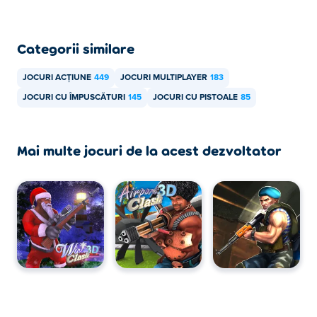
Categorii similare
JOCURI ACȚIUNE
449
JOCURI MULTIPLAYER
183
JOCURI CU ÎMPUSCĂTURI
145
JOCURI CU PISTOALE
85
Mai multe jocuri de la acest dezvoltator