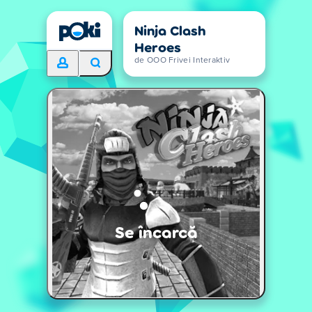
Ninja Clash
Heroes
de OOO Frivei Interaktiv
Se încarcă