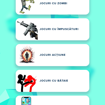
JOCURI CU ZOMBI
JOCURI CU ÎMPUSCĂTURI
JOCURI ACȚIUNE
JOCURI CU BĂTAIE