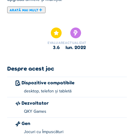
ARATĂ MAI MULT
Aici poţi juca Zombie Killer. Zombie Killer face parte din
lista de Jocuri Acțiune oferite.
EVALUARE
ACTUALIZAT
3.6
iun. 2022
Despre acest joc
Dispozitive compatibile
desktop, telefon și tabletă
Dezvoltator
QKY Games
Gen
Jocuri cu Împuscături