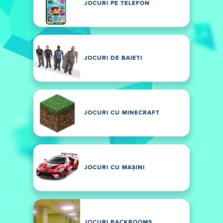
JOCURI PE TELEFON
JOCURI DE BAIETI
JOCURI CU MINECRAFT
JOCURI CU MAȘINI
JOCURI BACKROOMS