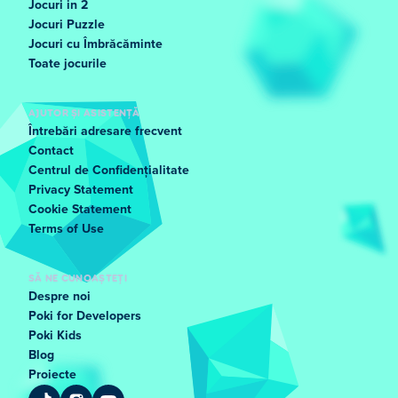
Jocuri in 2
Jocuri Puzzle
Jocuri cu Îmbrăcăminte
Toate jocurile
AJUTOR ȘI ASISTENȚĂ
Întrebări adresare frecvent
Contact
Centrul de Confidențialitate
Privacy Statement
Cookie Statement
Terms of Use
SĂ NE CUNOAȘTEȚI
Despre noi
Poki for Developers
Poki Kids
Blog
Proiecte