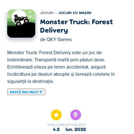
JOCURI
JOCURI CU MAȘINI
Monster Truck: Forest
Delivery
de
QKY Games
Monster Truck: Forest Delivery este un joc de
îndemânare. Transportă marfă prin păduri dese.
Echilibrează viteza pe teren accidentat, asigură
încărcătura pe dealuri abrupte și livrează coletele în
siguranță la destinație.
ARATĂ MAI MULT
Aici poţi juca Monster Truck: Forest Delivery. Monster
Truck: Forest Delivery face parte din lista de Jocuri cu
Mașini oferite.
EVALUARE
ACTUALIZAT
4.2
iun. 2022