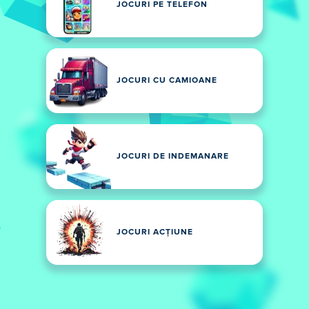
JOCURI PE TELEFON
JOCURI CU CAMIOANE
JOCURI DE INDEMANARE
JOCURI ACȚIUNE