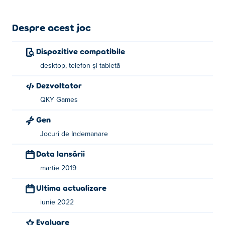
Despre acest joc
Dispozitive compatibile
desktop, telefon și tabletă
Dezvoltator
QKY Games
Gen
Jocuri de Indemanare
Data lansării
martie 2019
Ultima actualizare
iunie 2022
Evaluare