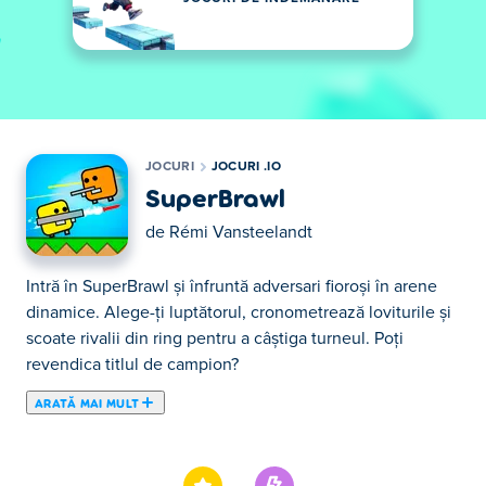
JOCURI
JOCURI .IO
SuperBrawl
de
Rémi Vansteelandt
Intră în SuperBrawl și înfruntă adversari fioroși în arene
dinamice. Alege-ți luptătorul, cronometrează loviturile și
scoate rivalii din ring pentru a câștiga turneul. Poți
revendica titlul de campion?
ARATĂ MAI MULT
Aici poţi juca SuperBrawl. SuperBrawl face parte din lista
de Jocuri .io oferite.