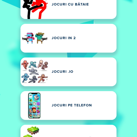
JOCURI CU BĂTAIE
JOCURI IN 2
JOCURI .IO
JOCURI PE TELEFON