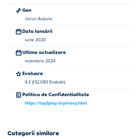
Gen
Jocuri Acțiune
Data lansării
iunie 2020
Ultima actualizare
noiembrie 2024
Evaluare
4.2 (132,083 Evaluări)
Politica de Confidentialitate
https://tap2play.io/privacy.html
Categorii similare