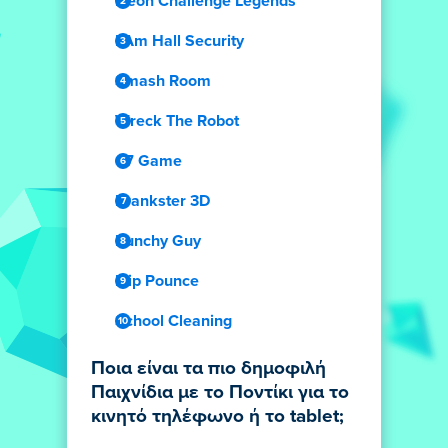
Neon Challenge Legends
I Am Hall Security
Smash Room
Wreck The Robot
67 Game
Prankster 3D
Punchy Guy
Flip Pounce
School Cleaning
Ποια είναι τα πιο δημοφιλή
Παιχνίδια με το Ποντίκι για το
κινητό τηλέφωνο ή το tablet;