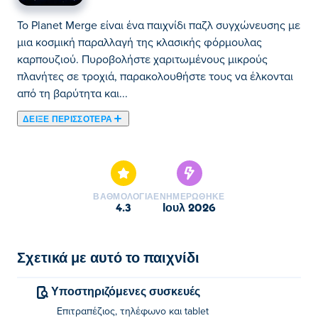
Το Planet Merge είναι ένα παιχνίδι παζλ συγχώνευσης με
μια κοσμική παραλλαγή της κλασικής φόρμουλας
καρπουζιού. Πυροβολήστε χαριτωμένους μικρούς
πλανήτες σε τροχιά, παρακολουθήστε τους να έλκονται
από τη βαρύτητα και...
ΔΕΊΞΕ ΠΕΡΙΣΣΌΤΕΡΑ
Το Planet Merge είναι ένα παιχνίδι παζλ συγχώνευσης με
μια κοσμική παραλλαγή της κλασικής φόρμουλας
καρπουζιού. Πυροβολήστε χαριτωμένους μικρούς
πλανήτες σε τροχιά, παρακολουθήστε τους να έλκονται
ΒΑΘΜΟΛΟΓΊΑ
ΕΝΗΜΕΡΏΘΗΚΕ
από τη βαρύτητα και συγχωνεύστε όμοιους για να
4.3
Ιουλ 2026
δημιουργήσετε μεγαλύτερους και πιο εντυπωσιακούς
κόσμους. Όσο περισσότερο προχωράτε, τόσο
περισσότερους πλανήτες ξεκλειδώνετε - από
Σχετικά με αυτό το παιχνίδι
μικροσκοπικά φεγγάρια μέχρι γιγάντιους αέριους
γίγαντες. Εύκολο στην εκμάθηση, αδύνατο να το
Υποστηριζόμενες συσκευές
αφήσετε κάτω. Πόσο μεγάλο μπορείτε να μεγαλώσετε
Επιτραπέζιος, τηλέφωνο και tablet