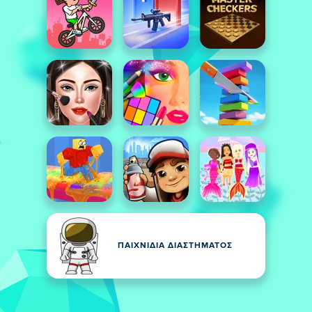
ΠΑΙΧΝΊΔΙΑ ΔΙΑΣΤΉΜΑΤΟΣ