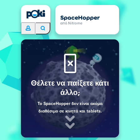
SpaceHopper
από Nitrome
Θέλετε να παίξετε κάτι
άλλο;
Το SpaceHopper δεν είναι ακόμα
διαθέσιμο σε κινητά και tablets.