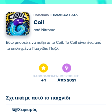
ΠΑΙΧΝΊΔΙΑ
ΠΑΙΧΝΊΔΙΑ ΠΑΖΛ
Coil
από
Nitrome
Εδώ μπορείτε να παίξετε το Coil. Το Coil είναι ένα από
τα επιλεγμένα Παιχνίδια Παζλ.
Εδώ μπορείτε να παίξετε το Coil. Το Coil είναι ένα από
τα επιλεγμένα Παιχνίδια Παζλ.
ΒΑΘΜΟΛΟΓΊΑ
ΕΝΗΜΕΡΏΘΗΚΕ
4.1
Απρ 2021
Σχετικά με αυτό το παιχνίδι
Χειρισμός