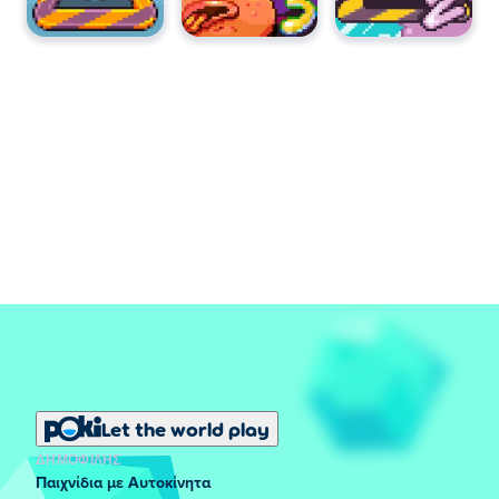
Let the world play
ΔΗΜΟΦΙΛΉΣ
Παιχνίδια με Αυτοκίνητα