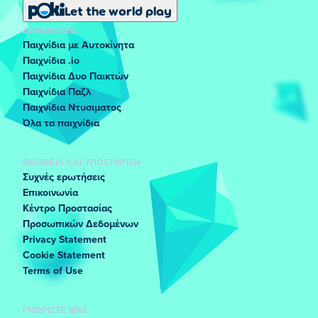
Let the world play
ΔΗΜΟΦΙΛΉΣ
Παιχνίδια με Αυτοκίνητα
Παιχνίδια .io
Παιχνίδια Δυο Παικτών
Παιχνίδια Παζλ
Παιχνίδια Ντυσιματος
Όλα τα παιχνίδια
ΒΟΉΘΕΙΑ ΚΑΙ ΥΠΟΣΤΉΡΙΞΗ
Συχνές ερωτήσεις
Επικοινωνία
Κέντρο Προστασίας
Προσωπικών Δεδομένων
Privacy Statement
Cookie Statement
Terms of Use
ΓΝΩΡΊΣΤΕ ΜΑΣ