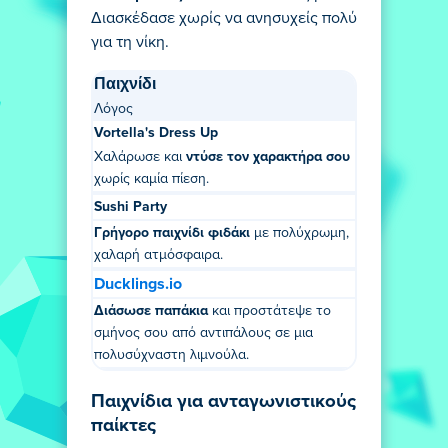
Διασκέδασε χωρίς να ανησυχείς πολύ
για τη νίκη.
Παιχνίδι
Λόγος
Vortella's Dress Up
Χαλάρωσε και
ντύσε τον χαρακτήρα σου
χωρίς καμία πίεση.
Sushi Party
Γρήγορο παιχνίδι φιδάκι
με πολύχρωμη,
χαλαρή ατμόσφαιρα.
Ducklings.io
Διάσωσε παπάκια
και προστάτεψε το
σμήνος σου από αντιπάλους σε μια
πολυσύχναστη λιμνούλα.
Παιχνίδια για ανταγωνιστικούς
παίκτες