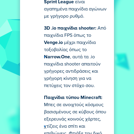
Sprint League
είναι
αγαπημένα παιχνίδια αγώνων
με γρήγορο ρυθμό.
3D .io παιχνίδια shooter:
Από
παιχνίδια FPS όπως το
Venge.io
μέχρι παιχνίδια
τοξοβολίας όπως το
Narrow.One
, αυτά τα .io
παιχνίδια shooter απαιτούν
γρήγορες αντιδράσεις και
γρήγορη κίνηση για να
πετύχεις τον στόχο σου.
Παιχνίδια τύπου Minecraft:
Μπες σε ανοιχτούς κόσμους
βασισμένους σε κύβους όπου
εξερευνάς κοινούς χάρτες,
χτίζεις ένα σπίτι και
επιβιώνεις. Φτιάξε τον δικό