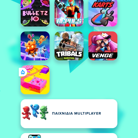
ΠΑΙΧΝΊΔΙΑ MULTIPLAYER