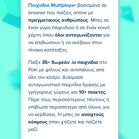
Παιχνίδια Multiplayer
βασισμένα σε
browser που παίζεις online με
πραγματικούς ανθρώπους
. Μπες σε
έναν γύρο παιχνιδιού ή σε έναν κοινό
χάρτη όπου
όλοι ανταγωνίζονται
για
να επιβιώσουν ή να ανέβουν στον
πίνακα κατάταξης.
Παίξε
35+ δωρεάν .io παιχνίδια
στο
Poki με φίλους και αντιπάλους από
όλο τον κόσμο. Δοκίμασε
ανταγωνιστικά παιχνίδια δράσης με
γρήγορους γύρους και
10+ παίκτες
.
Πάρε τους περισσότερους πόντους ή
επιβίωσε περισσότερο από όλους για
να κερδίσεις. Ή μπες σε
ανοιχτούς
κόσμους
όπου χτίζετε και παίζετε
μαζί.