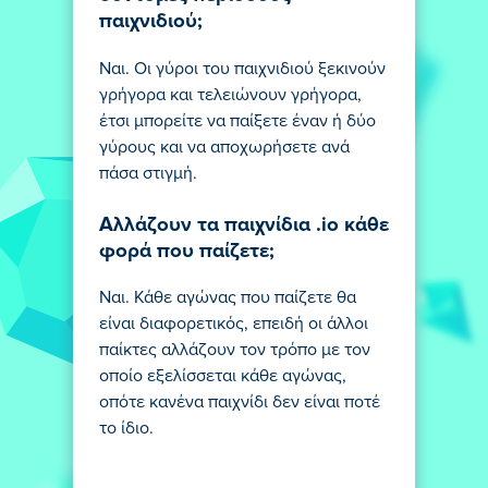
παιχνιδιού;
Ναι. Οι γύροι του παιχνιδιού ξεκινούν
γρήγορα και τελειώνουν γρήγορα,
έτσι μπορείτε να παίξετε έναν ή δύο
γύρους και να αποχωρήσετε ανά
πάσα στιγμή.
Αλλάζουν τα παιχνίδια .io κάθε
φορά που παίζετε;
Ναι. Κάθε αγώνας που παίζετε θα
είναι διαφορετικός, επειδή οι άλλοι
παίκτες αλλάζουν τον τρόπο με τον
οποίο εξελίσσεται κάθε αγώνας,
οπότε κανένα παιχνίδι δεν είναι ποτέ
το ίδιο.