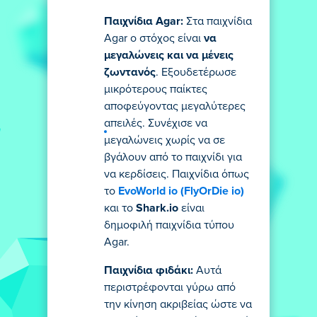
Παιχνίδια Agar:
Στα παιχνίδια
Agar ο στόχος είναι
να
μεγαλώνεις και να μένεις
ζωντανός
. Εξουδετέρωσε
μικρότερους παίκτες
αποφεύγοντας μεγαλύτερες
απειλές. Συνέχισε να
μεγαλώνεις χωρίς να σε
βγάλουν από το παιχνίδι για
να κερδίσεις. Παιχνίδια όπως
το
EvoWorld io (FlyOrDie io)
και το
Shark.io
είναι
δημοφιλή παιχνίδια τύπου
Agar.
Παιχνίδια φιδάκι:
Αυτά
περιστρέφονται γύρω από
την κίνηση ακριβείας ώστε να