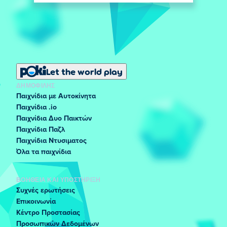
Let the world play
ΔΗΜΟΦΙΛΉΣ
Παιχνίδια με Αυτοκίνητα
Παιχνίδια .io
Παιχνίδια Δυο Παικτών
Παιχνίδια Παζλ
Παιχνίδια Ντυσιματος
Όλα τα παιχνίδια
ΒΟΉΘΕΙΑ ΚΑΙ ΥΠΟΣΤΉΡΙΞΗ
Συχνές ερωτήσεις
Επικοινωνία
Κέντρο Προστασίας
Προσωπικών Δεδομένων