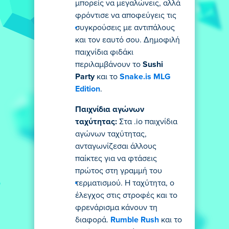
μπορείς να μεγαλώνεις, αλλά
φρόντισε να αποφεύγεις τις
συγκρούσεις με αντιπάλους
και τον εαυτό σου. Δημοφιλή
παιχνίδια φιδάκι
περιλαμβάνουν το
Sushi
Party
και το
Snake.is MLG
Edition
.
Παιχνίδια αγώνων
ταχύτητας:
Στα .io παιχνίδια
αγώνων ταχύτητας,
ανταγωνίζεσαι άλλους
παίκτες για να φτάσεις
πρώτος στη γραμμή του
τερματισμού. Η ταχύτητα, ο
έλεγχος στις στροφές και το
φρενάρισμα κάνουν τη
διαφορά.
Rumble Rush
και το