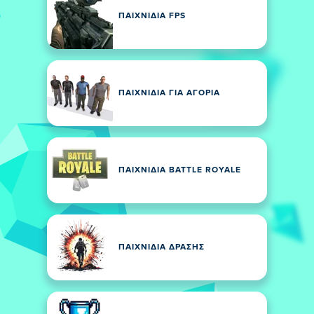
ΠΑΙΧΝΊΔΙΑ FPS
ΠΑΙΧΝΊΔΙΑ ΓΙΑ ΑΓΌΡΙΑ
ΠΑΙΧΝΊΔΙΑ BATTLE ROYALE
ΠΑΙΧΝΊΔΙΑ ΔΡΆΣΗΣ