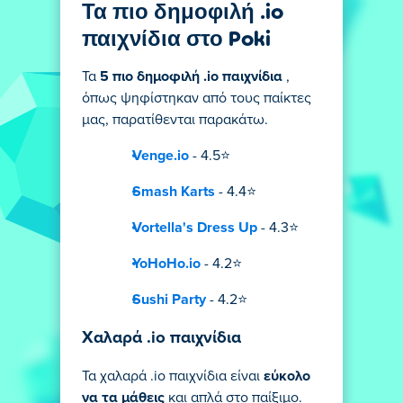
Τα πιο δημοφιλή .io
παιχνίδια στο Poki
Τα
5 πιο δημοφιλή .io παιχνίδια
,
όπως ψηφίστηκαν από τους παίκτες
μας, παρατίθενται παρακάτω.
Venge.io
- 4.5⭐
Smash Karts
- 4.4⭐
Vortella's Dress Up
- 4.3⭐
YoHoHo.io
- 4.2⭐
Sushi Party
- 4.2⭐
Χαλαρά .io παιχνίδια
Τα χαλαρά .io παιχνίδια είναι
εύκολο
να τα μάθεις
και απλά στο παίξιμο.