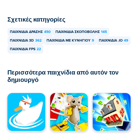
Σχετικές κατηγορίες
ΠΑΙΧΝΊΔΙΑ ΔΡΆΣΗΣ
450
ΠΑΙΧΝΊΔΙΑ ΣΚΟΠΟΒΟΛΉΣ
145
ΠΑΙΧΝΊΔΙΑ 3D
362
ΠΑΙΧΝΊΔΙΑ ΜΕ ΚΥΝΗΓΙΟΎ
9
ΠΑΙΧΝΊΔΙΑ .IO
49
ΠΑΙΧΝΊΔΙΑ FPS
22
Περισσότερα παιχνίδια από αυτόν τον
δημιουργό