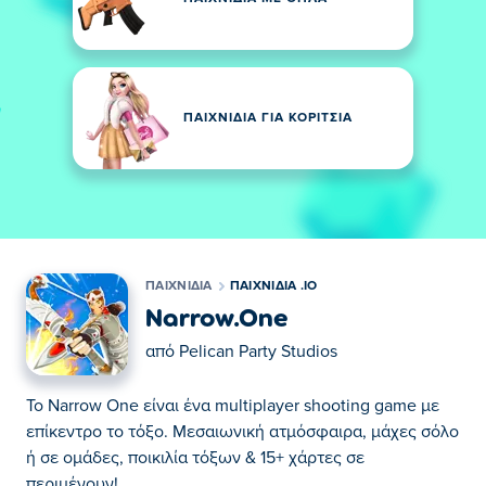
ΠΑΙΧΝΊΔΙΑ ΓΙΑ ΚΟΡΊΤΣΙΑ
ΠΑΙΧΝΊΔΙΑ
ΠΑΙΧΝΊΔΙΑ .IO
Narrow.One
από
Pelican Party Studios
Το Narrow One είναι ένα multiplayer shooting game με
επίκεντρο το τόξο. Μεσαιωνική ατμόσφαιρα, μάχες σόλο
ή σε ομάδες, ποικιλία τόξων & 15+ χάρτες σε
περιμένουν!