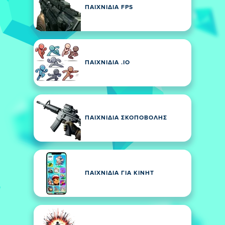
ΠΑΙΧΝΊΔΙΑ FPS
ΠΑΙΧΝΊΔΙΑ .IO
ΠΑΙΧΝΊΔΙΑ ΣΚΟΠΟΒΟΛΉΣ
ΠΑΙΧΝΊΔΙΑ ΓΙΑ ΚΙΝΗΤ