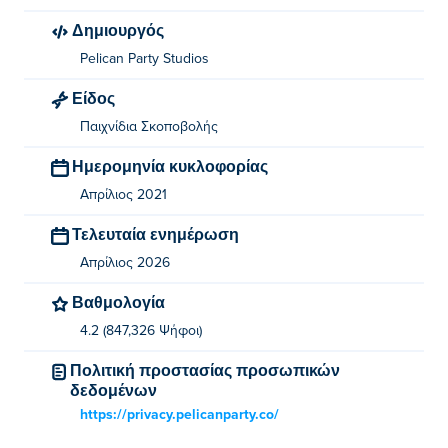
Δημιουργός
Pelican Party Studios
Είδος
Παιχνίδια Σκοποβολής
Ημερομηνία κυκλοφορίας
Απρίλιος 2021
Τελευταία ενημέρωση
Απρίλιος 2026
Βαθμολογία
4.2 (847,326 Ψήφοι)
Πολιτική προστασίας προσωπικών
δεδομένων
https://privacy.pelicanparty.co/