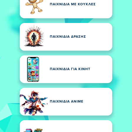
ΠΑΙΧΝΊΔΙΑ ΜΕ ΚΟΎΚΛΕΣ
ΠΑΙΧΝΊΔΙΑ ΔΡΆΣΗΣ
ΠΑΙΧΝΊΔΙΑ ΓΙΑ ΚΙΝΗΤ
ΠΑΙΧΝΊΔΙΑ ANIME