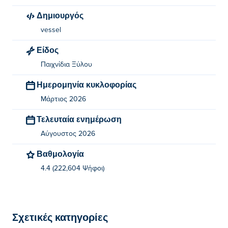
Δημιουργός
Το Magic Battleground δημιουργήθηκε από το vessel.
Αυτό είναι το πρώτο τους παιχνίδι στο Poki!
vessel
Πώς μπορώ να παίξω το Magic Battleground
Είδος
δωρεάν;
Παιχνίδια Ξύλου
Ημερομηνία κυκλοφορίας
Μπορείτε να παίξετε το Magic Battleground δωρεάν στο
Poki.
Μάρτιος 2026
Μπορώ να παίξω το Magic Battleground σε
Τελευταία ενημέρωση
κινητές συσκευές και υπολογιστή;
Αύγουστος 2026
Το Magic Battleground μπορεί να παιχτεί στον
Βαθμολογία
υπολογιστή σας και σε κινητές συσκευές όπως
4.4 (222,604 Ψήφοι)
τηλέφωνα και tablet.
Σχετικές κατηγορίες