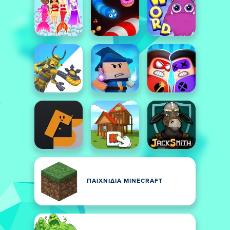
ΠΑΙΧΝΙΔΙΑ MINECRAFT