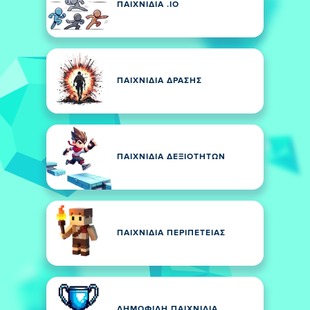
ΠΑΙΧΝΊΔΙΑ .IO
ΠΑΙΧΝΊΔΙΑ ΔΡΆΣΗΣ
ΠΑΙΧΝΊΔΙΑ ΔΕΞΙΟΤΉΤΩΝ
ΠΑΙΧΝΊΔΙΑ ΠΕΡΙΠΈΤΕΙΑΣ
ΔΗΜΟΦΙΛΉ ΠΑΙΧΝΊΔΙΑ