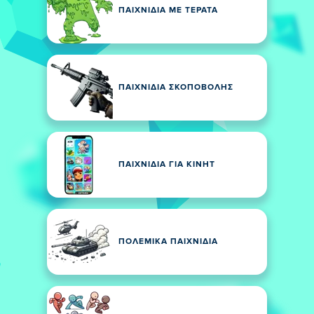
ΠΑΙΧΝΊΔΙΑ ΜΕ ΤΈΡΑΤΑ
ΠΑΙΧΝΊΔΙΑ ΣΚΟΠΟΒΟΛΉΣ
ΠΑΙΧΝΊΔΙΑ ΓΙΑ ΚΙΝΗΤ
ΠΟΛΕΜΙΚΆ ΠΑΙΧΝΊΔΙΑ