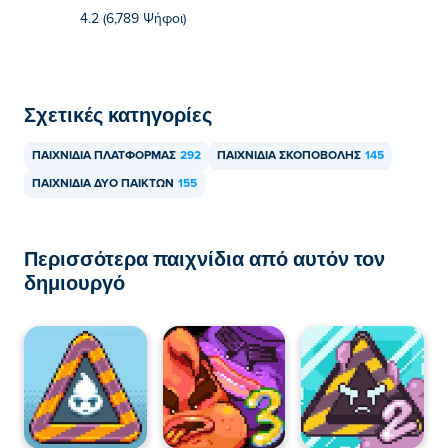
συσκευές και επιτραπέζιους υπολογιστές;
4.2 (6,789 Ψήφοι)
Το Nitrome Must Die μπορεί να παιχτεί στον υπολογιστή
σας.
Σχετικές κατηγορίες
Μπορώ να παίξω Nitrome Must Die με τον
φίλο μου;
ΠΑΙΧΝΊΔΙΑ ΠΛΑΤΦΌΡΜΑΣ
292
ΠΑΙΧΝΊΔΙΑ ΣΚΟΠΟΒΟΛΉΣ
145
ΠΑΙΧΝΊΔΙΑ ΔΥΟ ΠΑΙΚΤΏΝ
155
Ναί! Το Nitrome Must Die είναι ένα τοπικό παιχνίδι για
πολλούς παίκτες για να μπορείτε να παίξετε με τον φίλο
σας στον ίδιο υπολογιστή!
Περισσότερα παιχνίδια από αυτόν τον
δημιουργό