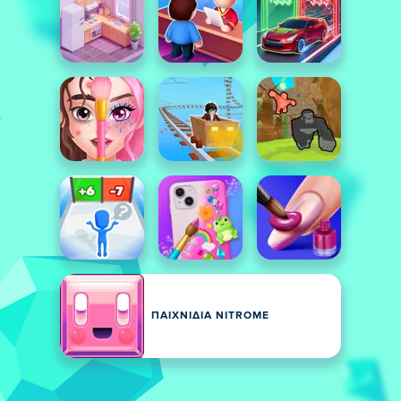
ΠΑΙΧΝΊΔΙΑ NITROME