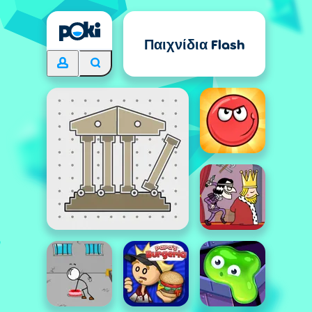
Παιχνίδια Flash