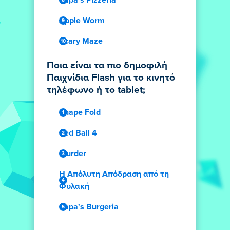
Apple Worm
Scary Maze
Ποια είναι τα πιο δημοφιλή
Παιχνίδια Flash για το κινητό
τηλέφωνο ή το tablet;
Shape Fold
Red Ball 4
Murder
Η Απόλυτη Απόδραση από τη
Φυλακή
Papa's Burgeria