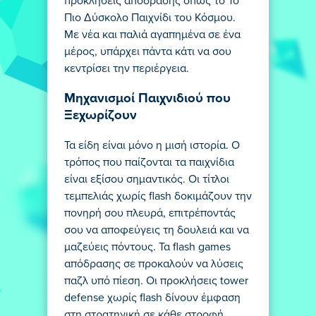
προκλήσεις απόδρασης όπως το Το
Πιο Δύσκολο Παιχνίδι του Κόσμου.
Με νέα και παλιά αγαπημένα σε ένα
μέρος, υπάρχει πάντα κάτι να σου
κεντρίσει την περιέργεια.
Μηχανισμοί Παιχνιδιού που
Ξεχωρίζουν
Τα είδη είναι μόνο η μισή ιστορία. Ο
τρόπος που παίζονται τα παιχνίδια
είναι εξίσου σημαντικός. Οι τίτλοι
τεμπελιάς χωρίς flash δοκιμάζουν την
πονηρή σου πλευρά, επιτρέποντάς
σου να αποφεύγεις τη δουλειά και να
μαζεύεις πόντους. Τα flash games
απόδρασης σε προκαλούν να λύσεις
παζλ υπό πίεση. Οι προκλήσεις tower
defense χωρίς flash δίνουν έμφαση
στη στρατηγική σε κάθε στροφή,