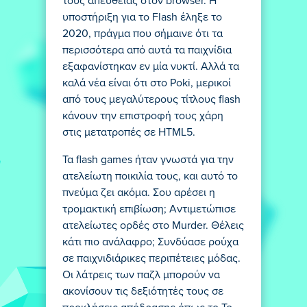
τους απευθείας στον browser. Η
υποστήριξη για το Flash έληξε το
2020, πράγμα που σήμαινε ότι τα
περισσότερα από αυτά τα παιχνίδια
εξαφανίστηκαν εν μία νυκτί. Αλλά τα
καλά νέα είναι ότι στο Poki, μερικοί
από τους μεγαλύτερους τίτλους flash
κάνουν την επιστροφή τους χάρη
στις μετατροπές σε HTML5.
Τα flash games ήταν γνωστά για την
ατελείωτη ποικιλία τους, και αυτό το
πνεύμα ζει ακόμα. Σου αρέσει η
τρομακτική επιβίωση; Αντιμετώπισε
ατελείωτες ορδές στο Murder. Θέλεις
κάτι πιο ανάλαφρο; Συνδύασε ρούχα
σε παιχνιδιάρικες περιπέτειες μόδας.
Οι λάτρεις των παζλ μπορούν να
ακονίσουν τις δεξιότητές τους σε