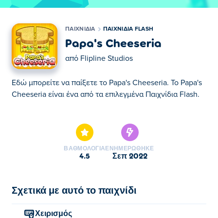
ΠΑΙΧΝΊΔΙΑ
ΠΑΙΧΝΊΔΙΑ FLASH
Papa's Cheeseria
από
Flipline Studios
Εδώ μπορείτε να παίξετε το Papa's Cheeseria. Το Papa's
Cheeseria είναι ένα από τα επιλεγμένα Παιχνίδια Flash.
Εδώ μπορείτε να παίξετε το Papa's Cheeseria. Το Papa's
Cheeseria είναι ένα από τα επιλεγμένα Παιχνίδια Flash.
ΒΑΘΜΟΛΟΓΊΑ
ΕΝΗΜΕΡΏΘΗΚΕ
4.5
Σεπ 2022
Σχετικά με αυτό το παιχνίδι
Χειρισμός