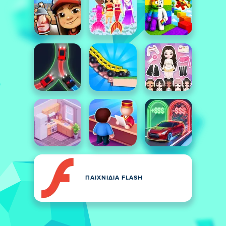
ΠΑΙΧΝΊΔΙΑ FLASH