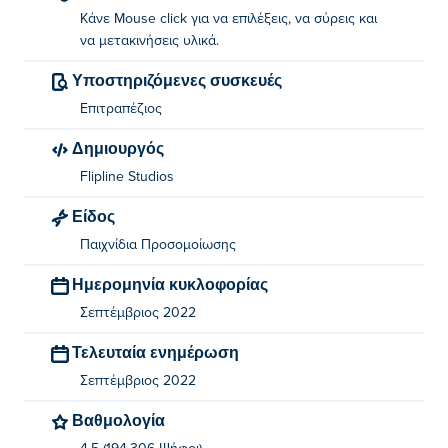
Κάνε Mouse click για να επιλέξεις, να σύρεις και
να μετακινήσεις υλικά.
Υποστηριζόμενες συσκευές
Επιτραπέζιος
Δημιουργός
Flipline Studios
Είδος
Παιχνίδια Προσομοίωσης
Ημερομηνία κυκλοφορίας
Σεπτέμβριος 2022
Τελευταία ενημέρωση
Σεπτέμβριος 2022
Βαθμολογία