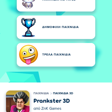
ΔΗΜΟΦΙΛΉ ΠΑΙΧΝΊΔΙΑ
ΤΡΕΛΆ ΠΑΙΧΝΊΔΙΑ
ΠΑΙΧΝΊΔΙΑ
ΠΑΙΧΝΊΔΙΑ 3D
Prankster 3D
από
ZnK Games