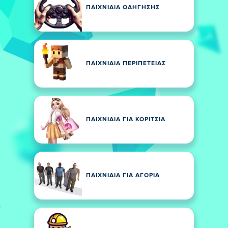
ΠΑΙΧΝΊΔΙΑ ΟΔΉΓΗΣΗΣ
ΠΑΙΧΝΊΔΙΑ ΠΕΡΙΠΈΤΕΙΑΣ
ΠΑΙΧΝΊΔΙΑ ΓΙΑ ΚΟΡΊΤΣΙΑ
ΠΑΙΧΝΊΔΙΑ ΓΙΑ ΑΓΌΡΙΑ