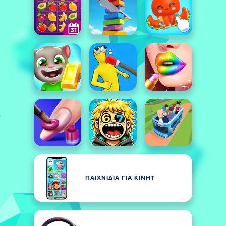
ΠΑΙΧΝΊΔΙΑ ΓΙΑ ΚΙΝΗΤ