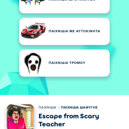
ΠΑΙΧΝΊΔΙΑ ΜΕ ΑΥΤΟΚΊΝΗΤΑ
ΠΑΙΧΝΊΔΙΑ ΤΡΌΜΟΥ
ΠΑΙΧΝΊΔΙΑ
ΠΑΙΧΝΊΔΙΑ ΔΙΑΦΥΓΉΣ
Escape from Scary
Teacher