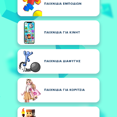
ΠΑΙΧΝΊΔΙΑ ΕΜΠΟΔΊΩΝ
ΠΑΙΧΝΊΔΙΑ ΓΙΑ ΚΙΝΗΤ
ΠΑΙΧΝΊΔΙΑ ΔΙΑΦΥΓΉΣ
ΠΑΙΧΝΊΔΙΑ ΓΙΑ ΚΟΡΊΤΣΙΑ