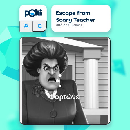
Escape from
Scary Teacher
από ZnK Games
Φορτώνει